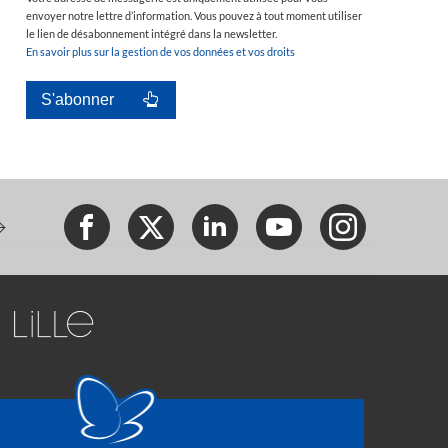
envoyer notre lettre d’information. Vous pouvez à tout moment utiliser
le lien de désabonnement intégré dans la newsletter.
En savoir plus sur la gestion de vos données et vos droits