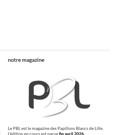
notre magazine
Le PBL est le magazine des Papillons Blancs de Lille.
t
L'édition en cours est parue
fin avril 2026.