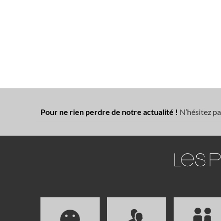
Pour ne rien perdre de notre actualité !
N’hésitez pa