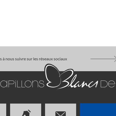
s à nous suivre sur les réseaux sociaux