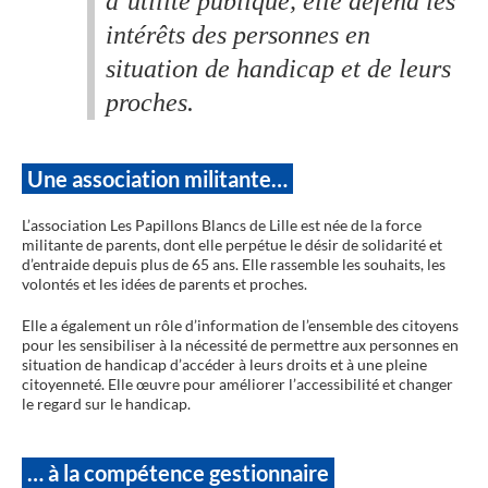
d’utilité publique, elle défend les
intérêts des personnes en
situation de handicap et de leurs
proches.
Une association militante…
L’association Les Papillons Blancs de Lille est née de la force
militante de parents, dont elle perpétue le désir de solidarité et
d’entraide depuis plus de 65 ans. Elle rassemble les souhaits, les
volontés et les idées de parents et proches.
Elle a également un rôle d’information de l’ensemble des citoyens
pour les sensibiliser à la nécessité de permettre aux personnes en
situation de handicap d’accéder à leurs droits et à une pleine
citoyenneté. Elle œuvre pour améliorer l’accessibilité et changer
le regard sur le handicap.
… à la compétence gestionnaire