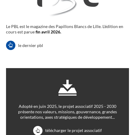
Le PBL est le magazine des Papillons Blancs de Lille. L'édition en
cours est parue
fin avril 2026.
le dernier pbl
Adopté en juin 2025, le projet associatif 2025 - 2030
présente nos valeurs, missions, gouvernance, grandes
orientations, axes stratégiques de développement...
télécharger le projet associatif