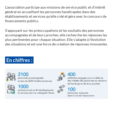
L’association participe aux missions de service public et d’intérêt
général en accueillant les personnes handicapées dans des
établissements et services qu’elle créé et gère avec le concours de
financements publics.
S’appuyant sur les préoccupations et les souhaits des personnes
accompagnées et de leurs proches, elle recherche les réponses les
plus pertinentes pour chaque situation. Elle s’adapte à l’évolution
des situations et est une force de création de réponses innovantes.
En chiffres :