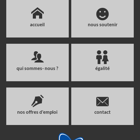
accueil
nous soutenir
qui sommes- nous ?
égalité
nos offres d'emploi
contact