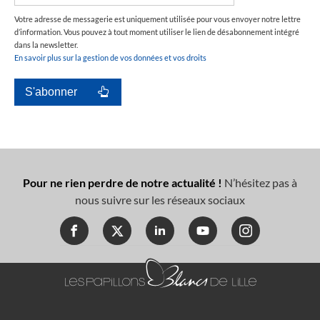
Votre adresse de messagerie est uniquement utilisée pour vous envoyer notre lettre
d’information. Vous pouvez à tout moment utiliser le lien de désabonnement intégré
dans la newsletter.
En savoir plus sur la gestion de vos données et vos droits
Pour ne rien perdre de notre actualité !
N’hésitez pas à
nous suivre sur les réseaux sociaux