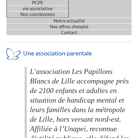
PCPE
vie associative
Nos coordonnées
Notre actualité
Nos offres d'emploi
Contact
Une association parentale
L’association Les Papillons
Blancs de Lille accompagne près
de 2100 enfants et adultes en
situation de handicap mental et
leurs familles dans la métropole
de Lille, hors versant nord-est.
Affiliée à l’Unapei, reconnue