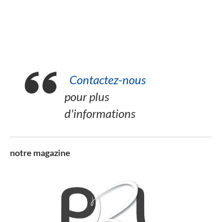
Contactez-nous
pour plus
d'informations
notre magazine