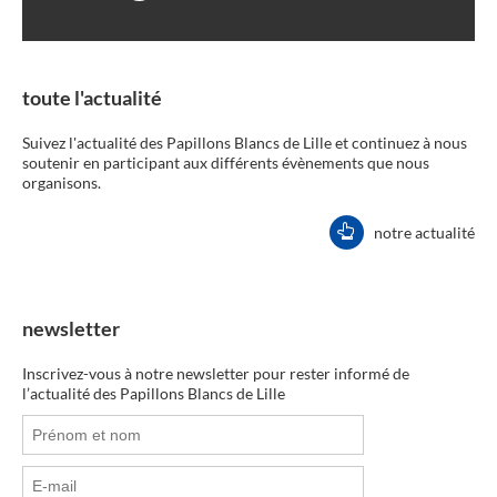
toute l'actualité
Suivez l'actualité des Papillons Blancs de Lille et continuez à nous
soutenir en participant aux différents évènements que nous
organisons.
notre actualité
newsletter
Inscrivez-vous à notre newsletter pour rester informé de
l’actualité des Papillons Blancs de Lille