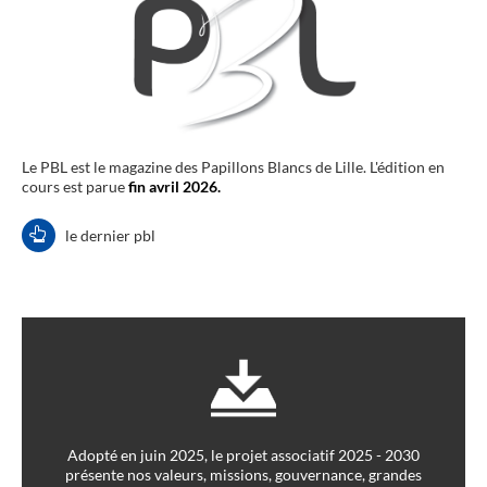
Le PBL est le magazine des Papillons Blancs de Lille. L'édition en
cours est parue
fin avril 2026.
le dernier pbl
Adopté en juin 2025, le projet associatif 2025 - 2030
présente nos valeurs, missions, gouvernance, grandes