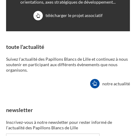
orientations, axes stratégiques de développement...
télécharger le projet associatif
toute l'actualité
Suivez l'actualité des Papillons Blancs de Lille et continuez à nous
soutenir en participant aux différents évènements que nous
organisons.
notre actualité
newsletter
Inscrivez-vous à notre newsletter pour rester informé de
l’actualité des Papillons Blancs de Lille