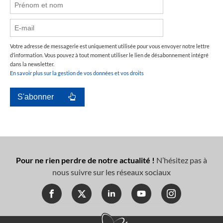
Votre adresse de messagerie est uniquement utilisée pour vous envoyer notre lettre
d’information. Vous pouvez à tout moment utiliser le lien de désabonnement intégré
dans la newsletter.
En savoir plus sur la gestion de vos données et vos droits
Pour ne rien perdre de notre actualité !
N’hésitez pas à
nous suivre sur les réseaux sociaux