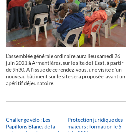
L'assemblée générale ordinaire aura lieu samedi 26
juin 2021 à Armentières, sur le site de l'Esat, à partir
de 9h30. A l'issue de ce rendez-vous, une visite d'un
nouveau bâtiment sur le site sera proposée, avant un
apéritif déjeunatoire.
Challenge vélo : Les
Protection juridique des
Papillons Blancs de la
majeurs : formation le 5