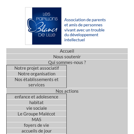
Accueil
Nous soutenir
Qui sommes-nous ?
Notre projet associatif
Notre organisation
Nos établissements et
services
Nos actions
enfance et adolesence
habitat
vie sociale
Le Groupe Malécot
MAS
foyers de vie
accueils de jour