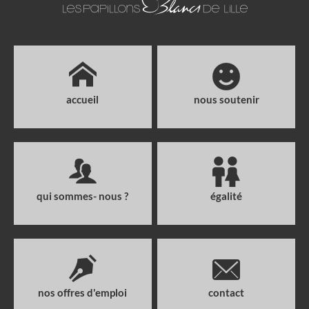
accueil
nous soutenir
qui sommes- nous ?
égalité
nos offres d'emploi
contact