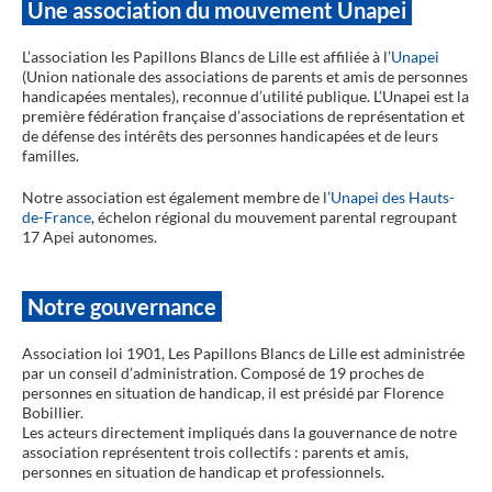
Une association du mouvement Unapei
L’association les Papillons Blancs de Lille est affiliée à l’
Unapei
(Union nationale des associations de parents et amis de personnes
handicapées mentales), reconnue d’utilité publique. L’Unapei est la
première fédération française d’associations de représentation et
de défense des intérêts des personnes handicapées et de leurs
familles.
Notre association est également membre de l’
Unapei des Hauts-
de-France
, échelon régional du mouvement parental regroupant
17 Apei autonomes.
Notre gouvernance
Association loi 1901, Les Papillons Blancs de Lille est administrée
par un conseil d’administration. Composé de 19 proches de
personnes en situation de handicap, il est présidé par Florence
Bobillier.
Les acteurs directement impliqués dans la gouvernance de notre
association représentent trois collectifs : parents et amis,
personnes en situation de handicap et professionnels.