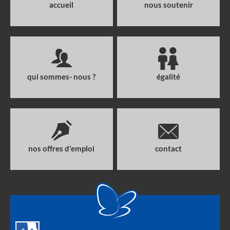
accueil
nous soutenir
qui sommes- nous ?
égalité
nos offres d'emploi
contact