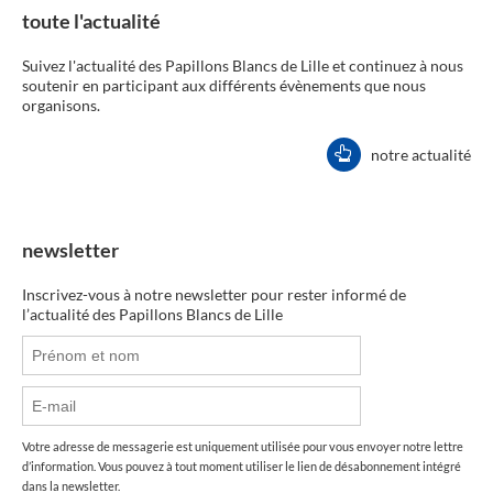
toute l'actualité
Suivez l'actualité des Papillons Blancs de Lille et continuez à nous
soutenir en participant aux différents évènements que nous
organisons.
notre actualité
newsletter
Inscrivez-vous à notre newsletter pour rester informé de
l’actualité des Papillons Blancs de Lille
Votre adresse de messagerie est uniquement utilisée pour vous envoyer notre lettre
d’information. Vous pouvez à tout moment utiliser le lien de désabonnement intégré
dans la newsletter.