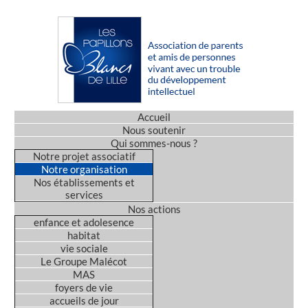
Accueil
Nous soutenir
Qui sommes-nous ?
Notre projet associatif
Notre organisation
Nos établissements et
services
Nos actions
enfance et adolesence
habitat
vie sociale
Le Groupe Malécot
MAS
foyers de vie
accueils de jour