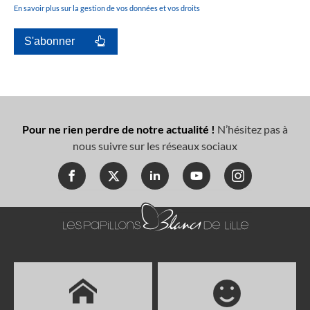
En savoir plus sur la gestion de vos données et vos droits
Pour ne rien perdre de notre actualité !
N’hésitez pas à
nous suivre sur les réseaux sociaux