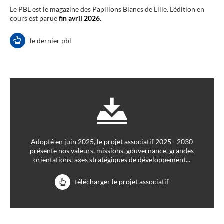
Le PBL est le magazine des Papillons Blancs de Lille. L'édition en
cours est parue
fin avril 2026.
le dernier pbl
Adopté en juin 2025, le projet associatif 2025 - 2030
présente nos valeurs, missions, gouvernance, grandes
orientations, axes stratégiques de développement...
télécharger le projet associatif