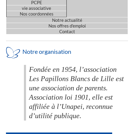
PCPE
vie associative
Nos coordonnées
Notre actualité
Nos offres d'emploi
Contact
Notre organisation
Fondée en 1954, l’association
Les Papillons Blancs de Lille est
une association de parents.
Association loi 1901, elle est
affiliée à l’Unapei, reconnue
d’utilité publique.