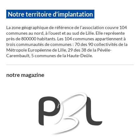
Notre territoire d’implantation
La zone géographique de référence de l’association couvre 104
communes au nord, à l’ouest et au sud de Lille. Elle représente
près de 800000 habitants. Les 104 communes appartiennent à
trois communautés de communes : 70 des 90 collectivités de la
Métropole Européenne de Lille, 29 des 38 de la Pévèle-
Carembault, 5 communes de la Haute-Deûle.
notre magazine