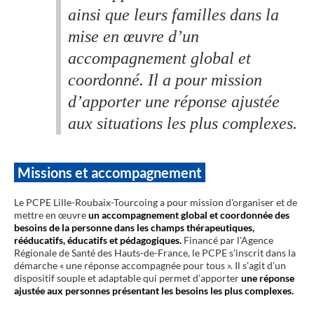
ainsi que leurs familles dans la
mise en œuvre d’un
accompagnement global et
coordonné. Il a pour mission
d’apporter une réponse ajustée
aux situations les plus complexes.
Missions et accompagnement
Le PCPE Lille-Roubaix-Tourcoing a pour mission d'organiser et de
mettre en œuvre
un accompagnement global et coordonnée des
besoins de la personne dans les champs thérapeutiques,
rééducatifs, éducatifs et pédagogiques.
Financé par l'Agence
Régionale de Santé des Hauts-de-France, le PCPE s’inscrit dans la
démarche « une réponse accompagnée pour tous ». Il s’agit d’un
dispositif souple et adaptable qui permet d’apporter
une réponse
ajustée aux personnes présentant les besoins les plus complexes.