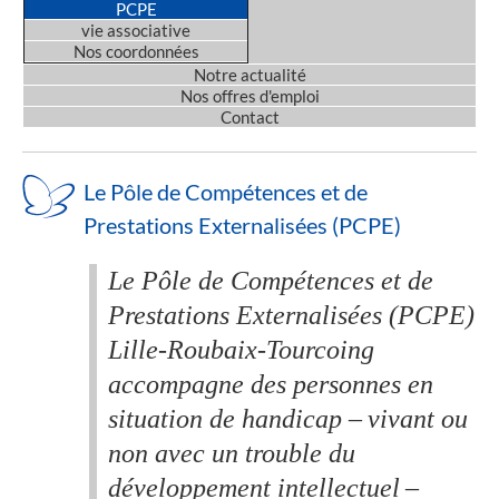
PCPE
vie associative
Nos coordonnées
Notre actualité
Nos offres d'emploi
Contact
Le Pôle de Compétences et de
Prestations Externalisées (PCPE)
Le Pôle de Compétences et de
Prestations Externalisées (PCPE)
Lille-Roubaix-Tourcoing
accompagne des personnes en
situation de handicap – vivant ou
non avec un trouble du
développement intellectuel –