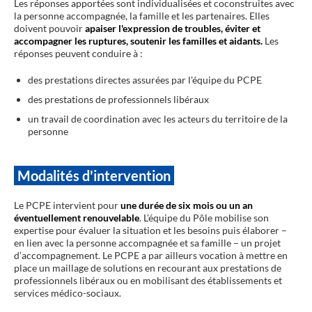
Les réponses apportées sont individualisées et coconstruites avec
la personne accompagnée, la famille et les partenaires. Elles
doivent pouvoir
apaiser l'expression de troubles, éviter et
accompagner les ruptures, soutenir les familles et aidants.
Les
réponses peuvent conduire à :
des prestations directes assurées par l'équipe du PCPE
des prestations de professionnels libéraux
un travail de coordination avec les acteurs du territoire de la
personne
Modalités d'intervention
Le PCPE intervient pour
une durée de six mois ou un an
éventuellement renouvelable
. L’équipe du Pôle mobilise son
expertise pour évaluer la situation et les besoins puis élaborer –
en lien avec la personne accompagnée et sa famille – un projet
d’accompagnement. Le PCPE a par ailleurs vocation à mettre en
place un maillage de solutions en recourant aux prestations de
professionnels libéraux ou en mobilisant des établissements et
services médico-sociaux.