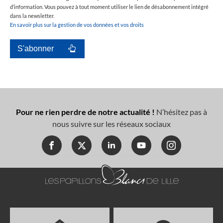
d’information. Vous pouvez à tout moment utiliser le lien de désabonnement intégré
dans la newsletter.
En savoir plus sur la gestion de vos données et vos droits
Pour ne rien perdre de notre actualité !
N’hésitez pas à
nous suivre sur les réseaux sociaux