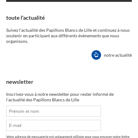
toute l'actualité
Suivez l'actualité des Papillons Blancs de Lille et continuez à nous
soutenir en participant aux différents évènements que nous
organisons.
notre actualité
newsletter
Inscrivez-vous à notre newsletter pour rester informé de
l’actualité des Papillons Blancs de Lille
Votre adresse de messagerie est uniquement utilisée pour vous envoyer notre lettre