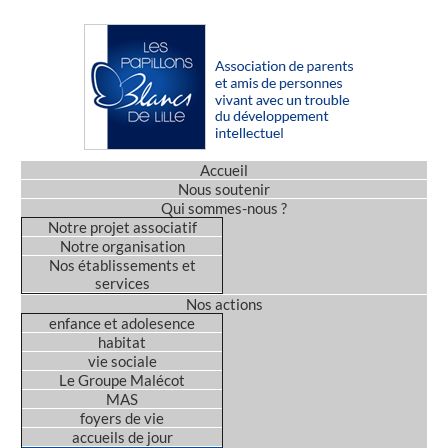
Accueil
Nous soutenir
Qui sommes-nous ?
Notre projet associatif
Notre organisation
Nos établissements et
services
Nos actions
enfance et adolesence
habitat
vie sociale
Le Groupe Malécot
MAS
foyers de vie
accueils de jour