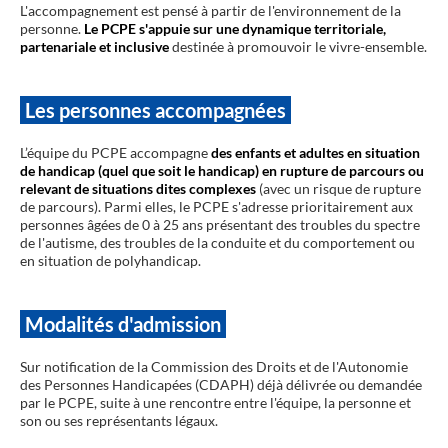
L'accompagnement est pensé à partir de l'environnement de la
personne.
Le PCPE s'appuie sur une dynamique territoriale,
partenariale et inclusive
destinée à promouvoir le vivre-ensemble.
Les personnes accompagnées
L’équipe du PCPE accompagne
des enfants et adultes en situation
de handicap (quel que soit le handicap)
en rupture de parcours ou
relevant de situations dites complexes
(avec un risque de rupture
de parcours). Parmi elles, le PCPE s'adresse prioritairement aux
personnes âgées de 0 à 25 ans présentant des troubles du spectre
de l'autisme, des troubles de la conduite et du comportement ou
en situation de polyhandicap.
Modalités d'admission
Sur notification de la Commission des Droits et de l'Autonomie
des Personnes Handicapées (CDAPH) déjà délivrée ou demandée
par le PCPE, suite à une rencontre entre l'équipe, la personne et
son ou ses représentants légaux.