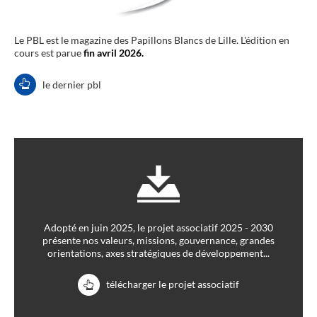
Le PBL est le magazine des Papillons Blancs de Lille. L'édition en
cours est parue
fin avril 2026.
le dernier pbl
Adopté en juin 2025, le projet associatif 2025 - 2030
présente nos valeurs, missions, gouvernance, grandes
orientations, axes stratégiques de développement...
télécharger le projet associatif