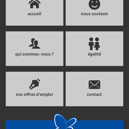
accueil
nous soutenir
qui sommes- nous ?
égalité
nos offres d'emploi
contact