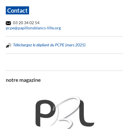
Contact
03 20 34 02 54
pcpe@papillonsblancs-lille.org
Téléchargez le dépliant du PCPE (mars 2025)
notre magazine