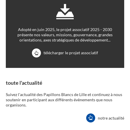
Adopté en juin 2025, le projet associatif 2025 - 2030
présente nos valeurs, missions, gouvernance, grandes
orientations, axes stratégiques de développement...
télécharger le projet associatif
toute l'actualité
Suivez l'actualité des Papillons Blancs de Lille et continuez à nous
soutenir en participant aux différents évènements que nous
organisons.
notre actualité