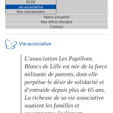
PCPE
vie associative
Nos coordonnées
Notre actualité
Nos offres d'emploi
Contact
Vie associative
L’association Les Papillons
Blancs de Lille est née de la force
militante de parents, dont elle
perpétue le désir de solidarité et
d’entraide depuis plus de 65 ans.
La richesse de sa vie associative
soutient les familles et