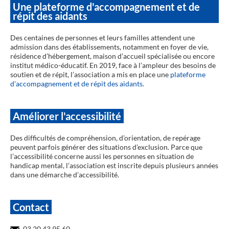
Une plateforme d'accompagnement et de
répit des aidants
Des centaines de personnes et leurs familles attendent une
admission dans des établissements, notamment en foyer de vie,
résidence d’hébergement, maison d’accueil spécialisée ou encore
institut médico-éducatif. En 2019, face à l’ampleur des besoins de
soutien et de répit, l’association a mis en place une
plateforme
d’accompagnement et de répit des aidants.
Améliorer l'accessibilité
Des difficultés de compréhension, d’orientation, de repérage
peuvent parfois générer des situations d’exclusion. Parce que
l’accessibilité concerne aussi les personnes en situation de
handicap mental, l’association est inscrite depuis plusieurs années
dans une démarche d’accessibilité.
Contact
03 20 43 95 60