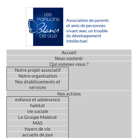
Accueil
Nous soutenir
Qui sommes-nous ?
Notre projet associatif
Notre organisation
Nos établissements et
services
Nos actions
enfance et adolesence
habitat
vie sociale
Le Groupe Malécot
MAS
foyers de vie
accueils de jour