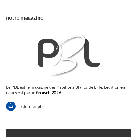
notre magazine
Le PBL est le magazine des Papillons Blancs de Lille. L'édition en
cours est parue
fin avril 2026.
le dernier pbl