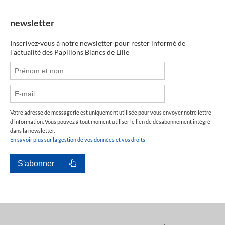
newsletter
Inscrivez-vous à notre newsletter pour rester informé de
l’actualité des Papillons Blancs de Lille
Votre adresse de messagerie est uniquement utilisée pour vous envoyer notre lettre
d’information. Vous pouvez à tout moment utiliser le lien de désabonnement intégré
dans la newsletter.
En savoir plus sur la gestion de vos données et vos droits