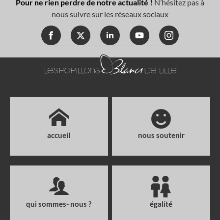
Pour ne rien perdre de notre actualité !
N’hésitez pas à
nous suivre sur les réseaux sociaux
accueil
nous soutenir
qui sommes- nous ?
égalité