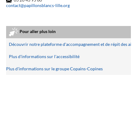
contact@papillonsblancs-lille.org
Pour aller plus loin
Découvrir notre plateforme d'accompagnement et de répit des aida
Plus d'informations sur l'accessibilité
Plus d'informations sur le groupe Copains-Copines