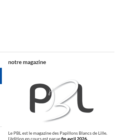
notre magazine
Le PBL est le magazine des Papillons Blancs de Lille.
L'édition en cours est parue
fin avril 2026.