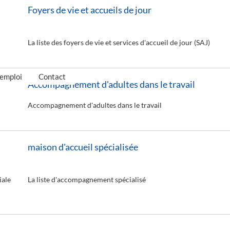
Foyers de vie et accueils de jour
La liste des foyers de vie et services d'accueil de jour (SAJ)
'emploi
Contact
Accompagnement d'adultes dans le travail
Accompagnement d'adultes dans le travail
maison d'accueil spécialisée
iale
La liste d'accompagnement spécialisé