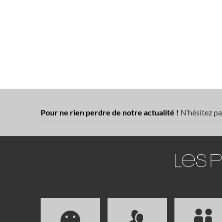
Pour ne rien perdre de notre actualité !
N’hésitez pa