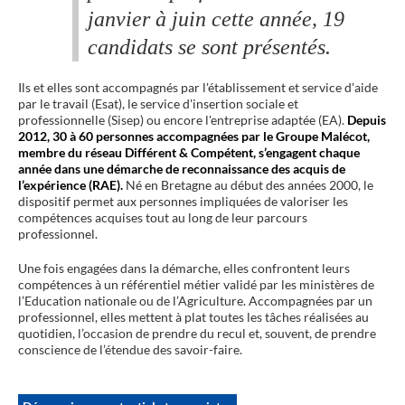
janvier à juin cette année, 19
candidats se sont présentés.
Ils et elles sont accompagnés par l'établissement et service d'aide
par le travail (Esat), le service d'insertion sociale et
professionnelle (Sisep) ou encore l'entreprise adaptée (EA).
Depuis
2012, 30 à 60 personnes accompagnées par le Groupe Malécot,
membre du réseau Différent & Compétent, s’engagent chaque
année dans une démarche de reconnaissance des acquis de
l’expérience (RAE).
Né en Bretagne au début des années 2000, le
dispositif permet aux personnes impliquées de valoriser les
compétences acquises tout au long de leur parcours
professionnel.
Une fois engagées dans la démarche, elles confrontent leurs
compétences à un référentiel métier validé par les ministères de
l’Education nationale ou de l’Agriculture. Accompagnées par un
professionnel, elles mettent à plat toutes les tâches réalisées au
quotidien, l’occasion de prendre du recul et, souvent, de prendre
conscience de l’étendue des savoir-faire.