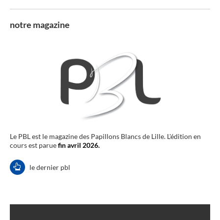
notre magazine
Le PBL est le magazine des Papillons Blancs de Lille. L'édition en
cours est parue
fin avril 2026.
le dernier pbl