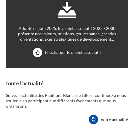
Adopté en juin 2025, le projet associatif 2025 - 2030
présente nos valeurs, missions, gouvernance, grandes
orientations, axes stratégiques de développement...
télécharger le projet associatif
toute l'actualité
Suivez l'actualité des Papillons Blancs de Lille et continuez à nous
soutenir en participant aux différents évènements que nous
organisons.
notre actualité