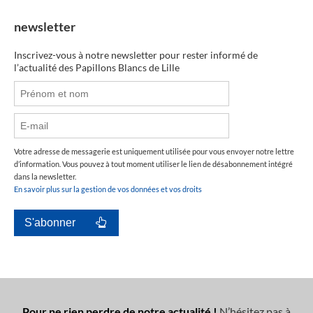
newsletter
Inscrivez-vous à notre newsletter pour rester informé de
l’actualité des Papillons Blancs de Lille
Votre adresse de messagerie est uniquement utilisée pour vous envoyer notre lettre
d’information. Vous pouvez à tout moment utiliser le lien de désabonnement intégré
dans la newsletter.
En savoir plus sur la gestion de vos données et vos droits
Pour ne rien perdre de notre actualité !
N’hésitez pas à