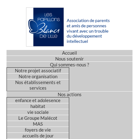
Accueil
Nous soutenir
Qui sommes-nous ?
Notre projet associatif
Notre organisation
Nos établissements et
services
Nos actions
enfance et adolesence
habitat
vie sociale
Le Groupe Malécot
MAS
foyers de vie
accueils de jour