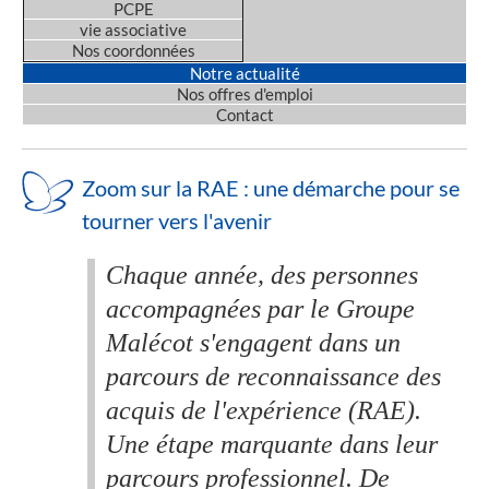
PCPE
vie associative
Nos coordonnées
Notre actualité
Nos offres d'emploi
Contact
Zoom sur la RAE : une démarche pour se
tourner vers l'avenir
Chaque année, des personnes
accompagnées par le Groupe
Malécot s'engagent dans un
parcours de reconnaissance des
acquis de l'expérience (RAE).
Une étape marquante dans leur
parcours professionnel. De