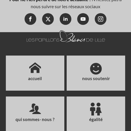
nous suivre sur les réseaux sociaux
accueil
nous soutenir
qui sommes- nous ?
égalité