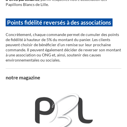
Papillons Blancs de Lille.
Points fidélité reversés à des associations
Concrètement, chaque commande permet de cumuler des points
de fidélité à hauteur de 5% du montant du panier. Les clients
peuvent choisir de bénéficier d'un remise sur leur prochaine
commande. Il peuvent également décider de reverser son montant
à une association ou ONG et, ainsi, soutenir des causes
environnementales ou sociales.
notre magazine