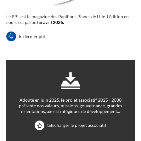
Le PBL est le magazine des Papillons Blancs de Lille. L'édition en
cours est parue
fin avril 2026.
le dernier pbl
Adopté en juin 2025, le projet associatif 2025 - 2030
présente nos valeurs, missions, gouvernance, grandes
orientations, axes stratégiques de développement...
télécharger le projet associatif