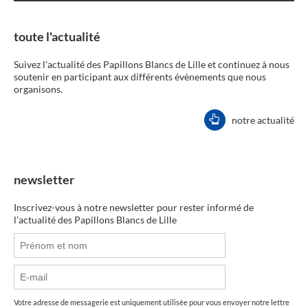
toute l'actualité
Suivez l'actualité des Papillons Blancs de Lille et continuez à nous
soutenir en participant aux différents évènements que nous
organisons.
notre actualité
newsletter
Inscrivez-vous à notre newsletter pour rester informé de
l’actualité des Papillons Blancs de Lille
Votre adresse de messagerie est uniquement utilisée pour vous envoyer notre lettre