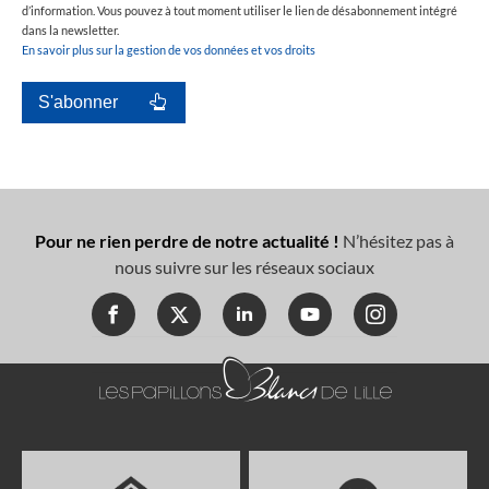
d’information. Vous pouvez à tout moment utiliser le lien de désabonnement intégré
dans la newsletter.
En savoir plus sur la gestion de vos données et vos droits
Pour ne rien perdre de notre actualité !
N’hésitez pas à
nous suivre sur les réseaux sociaux