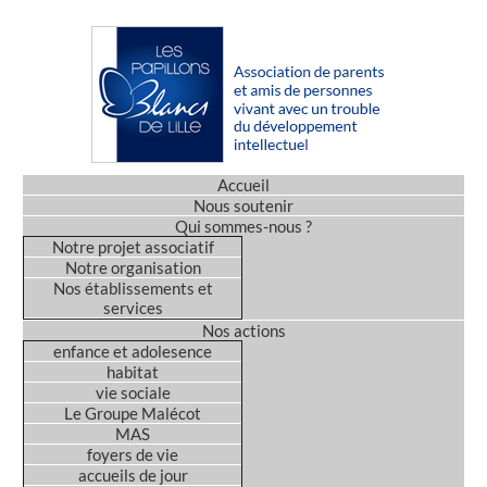
Accueil
Nous soutenir
Qui sommes-nous ?
Notre projet associatif
Notre organisation
Nos établissements et
services
Nos actions
enfance et adolesence
habitat
vie sociale
Le Groupe Malécot
MAS
foyers de vie
accueils de jour