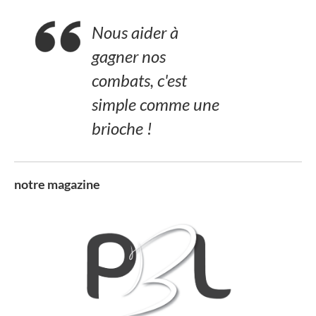
Nous aider à
gagner nos
combats, c'est
simple comme une
brioche !
notre magazine