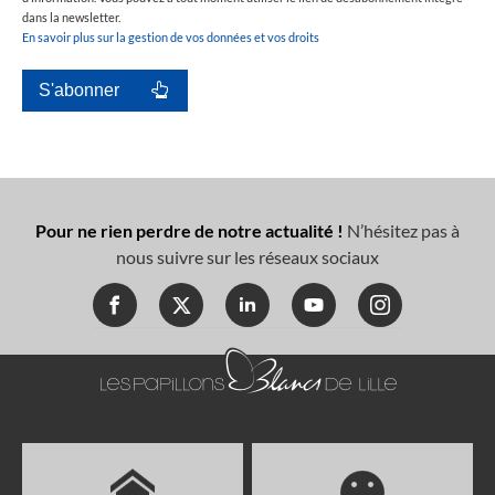
dans la newsletter.
En savoir plus sur la gestion de vos données et vos droits
Pour ne rien perdre de notre actualité !
N’hésitez pas à
nous suivre sur les réseaux sociaux