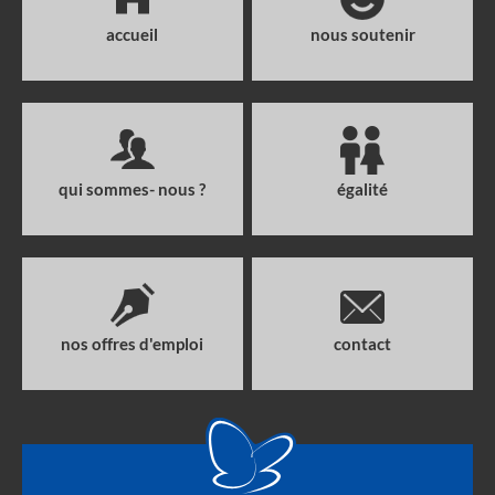
accueil
nous soutenir
qui sommes- nous ?
égalité
nos offres d'emploi
contact