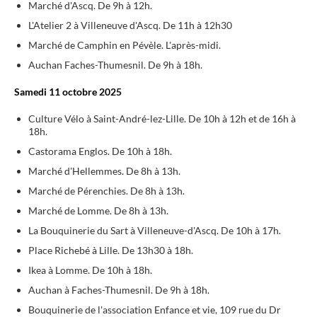
Marché d'Ascq. De 9h à 12h.
L'Atelier 2 à Villeneuve d'Ascq. De 11h à 12h30
Marché de Camphin en Pévèle. L'après-midi.
Auchan Faches-Thumesnil. De 9h à 18h.
Samedi 11 octobre 2025
Culture Vélo à Saint-André-lez-Lille. De 10h à 12h et de 16h à
18h.
Castorama Englos. De 10h à 18h.
Marché d'Hellemmes. De 8h à 13h.
Marché de Pérenchies. De 8h à 13h.
Marché de Lomme. De 8h à 13h.
La Bouquinerie du Sart à Villeneuve-d'Ascq. De 10h à 17h.
Place Richebé à Lille. De 13h30 à 18h.
Ikea à Lomme. De 10h à 18h.
Auchan à Faches-Thumesnil. De 9h à 18h.
Bouquinerie de l'association Enfance et vie, 109 rue du Dr