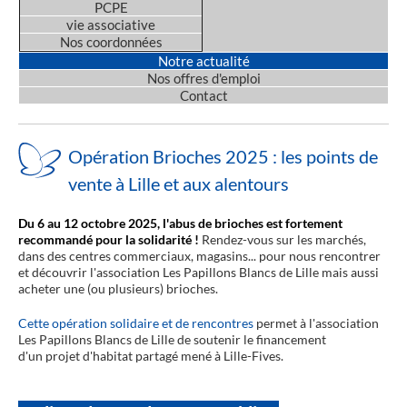
PCPE
vie associative
Nos coordonnées
Notre actualité
Nos offres d'emploi
Contact
Opération Brioches 2025 : les points de
vente à Lille et aux alentours
Du 6 au 12 octobre 2025, l'abus de brioches est fortement
recommandé pour la solidarité !
Rendez-vous sur les marchés,
dans des centres commerciaux, magasins... pour nous rencontrer
et découvrir l'association Les Papillons Blancs de Lille mais aussi
acheter une (ou plusieurs) brioches.
Cette opération solidaire et de rencontres
permet à l'association
Les Papillons Blancs de Lille de soutenir le financement
d'un projet d'habitat partagé mené à Lille-Fives.