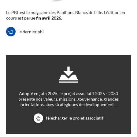
Le PBL est le magazine des Papillons Blancs de Lille. L'édition en
cours est parue
fin avril 2026.
le dernier pbl
Adopté en juin 2025, le projet associatif 2025 - 2030
présente nos valeurs, missions, gouvernance, grandes
orientations, axes stratégiques de développement...
télécharger le projet associatif