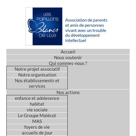
Accueil
Nous soutenir
Qui sommes-nous ?
Notre projet associatif
Notre organisation
Nos établissements et
services
Nos actions
enfance et adolesence
habitat
vie sociale
Le Groupe Malécot
MAS
foyers de vie
accueils de jour