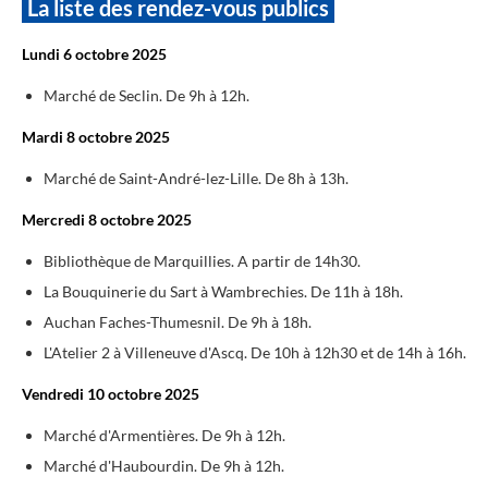
La liste des rendez-vous publics
Lundi 6 octobre 2025
Marché de Seclin. De 9h à 12h.
Mardi 8 octobre 2025
Marché de Saint-André-lez-Lille. De 8h à 13h.
Mercredi 8 octobre 2025
Bibliothèque de Marquillies. A partir de 14h30.
La Bouquinerie du Sart à Wambrechies. De 11h à 18h.
Auchan Faches-Thumesnil. De 9h à 18h.
L'Atelier 2 à Villeneuve d'Ascq. De 10h à 12h30 et de 14h à 16h.
Vendredi 10 octobre 2025
Marché d'Armentières. De 9h à 12h.
Marché d'Haubourdin. De 9h à 12h.