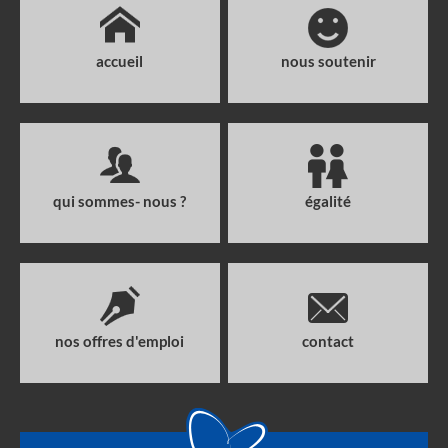
accueil
nous soutenir
qui sommes- nous ?
égalité
nos offres d'emploi
contact