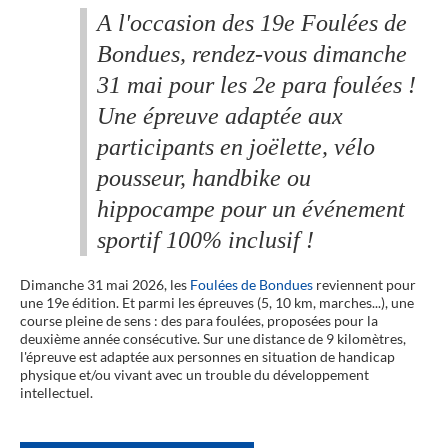
A l'occasion des 19e Foulées de
Bondues, rendez-vous dimanche
31 mai pour les 2e para foulées !
Une épreuve adaptée aux
participants en joëlette, vélo
pousseur, handbike ou
hippocampe pour un événement
sportif 100% inclusif !
Dimanche 31 mai 2026, les
Foulées de Bondues
reviennent pour
une 19e édition. Et parmi les épreuves (5, 10 km, marches...), une
course pleine de sens : des para foulées, proposées pour la
deuxième année consécutive. Sur une distance de 9 kilomètres,
l'épreuve est adaptée aux personnes en situation de handicap
physique et/ou vivant avec un trouble du développement
intellectuel.