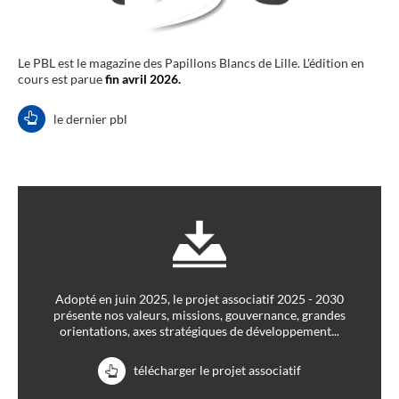
Le PBL est le magazine des Papillons Blancs de Lille. L'édition en
cours est parue
fin avril 2026.
le dernier pbl
Adopté en juin 2025, le projet associatif 2025 - 2030
présente nos valeurs, missions, gouvernance, grandes
orientations, axes stratégiques de développement...
télécharger le projet associatif