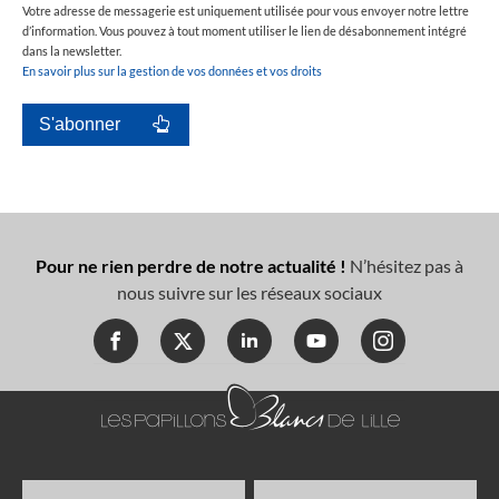
Votre adresse de messagerie est uniquement utilisée pour vous envoyer notre lettre
d’information. Vous pouvez à tout moment utiliser le lien de désabonnement intégré
dans la newsletter.
En savoir plus sur la gestion de vos données et vos droits
Pour ne rien perdre de notre actualité !
N’hésitez pas à
nous suivre sur les réseaux sociaux