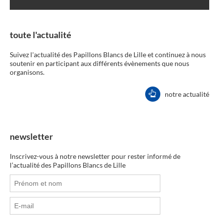
toute l'actualité
Suivez l'actualité des Papillons Blancs de Lille et continuez à nous
soutenir en participant aux différents évènements que nous
organisons.
notre actualité
newsletter
Inscrivez-vous à notre newsletter pour rester informé de
l’actualité des Papillons Blancs de Lille