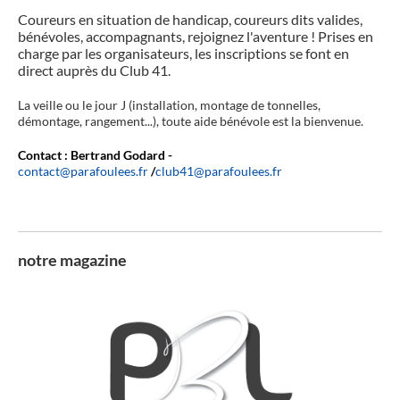
Coureurs en situation de handicap, coureurs dits valides,
bénévoles, accompagnants, rejoignez l'aventure !
Prises en
charge par les organisateurs, les inscriptions se font en
direct auprès du Club 41.
La veille ou le jour J (installation, montage de tonnelles,
démontage, rangement...), toute aide bénévole est la bienvenue.
Contact : Bertrand Godard -
contact@parafoulees.fr
/
club41@parafoulees.fr
notre magazine