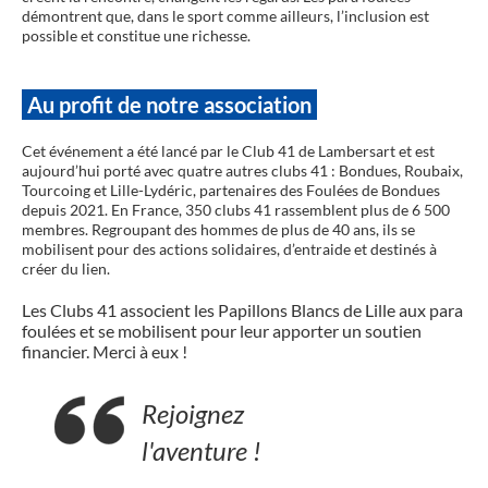
démontrent que, dans le sport comme ailleurs, l’inclusion est
possible et constitue une richesse.
Au profit de notre association
Cet événement a été lancé par le Club 41 de Lambersart et est
aujourd’hui porté avec quatre autres clubs 41 : Bondues, Roubaix,
Tourcoing et Lille-Lydéric, partenaires des Foulées de Bondues
depuis 2021. En France, 350 clubs 41 rassemblent plus de 6 500
membres. Regroupant des hommes de plus de 40 ans, ils se
mobilisent pour des actions solidaires, d’entraide et destinés à
créer du lien.
Les Clubs 41 associent les Papillons Blancs de Lille aux para
foulées et se mobilisent pour leur apporter un soutien
financier. Merci à eux !
Rejoignez
l'aventure !