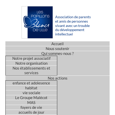
Accueil
Nous soutenir
Qui sommes-nous ?
Notre projet associatif
Notre organisation
Nos établissements et
services
Nos actions
enfance et adolesence
habitat
vie sociale
Le Groupe Malécot
MAS
foyers de vie
accueils de jour