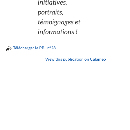
initiatives,
portraits,
témoignages et
informations !
Télécharger le PBL n°28
View this publication on Calaméo