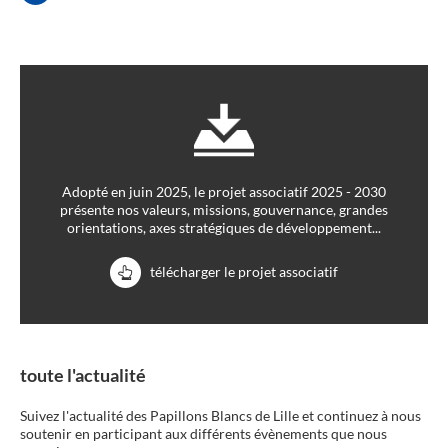
Adopté en juin 2025, le projet associatif 2025 - 2030
présente nos valeurs, missions, gouvernance, grandes
orientations, axes stratégiques de développement...
télécharger le projet associatif
toute l'actualité
Suivez l'actualité des Papillons Blancs de Lille et continuez à nous
soutenir en participant aux différents évènements que nous