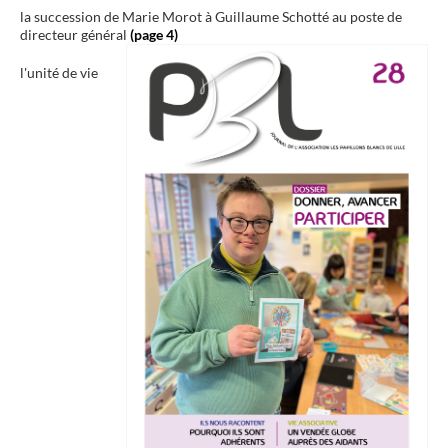
la succession de Marie Morot à Guillaume Schotté au poste de
directeur général
(page 4)
l'unité de vie