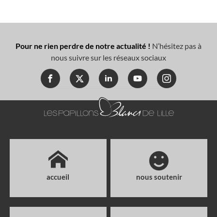
Pour ne rien perdre de notre actualité !
N’hésitez pas à
nous suivre sur les réseaux sociaux
accueil
nous soutenir