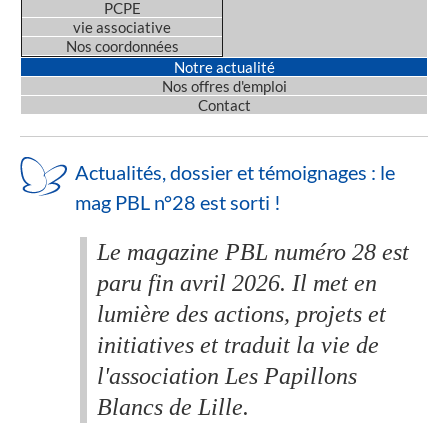
PCPE
vie associative
Nos coordonnées
Notre actualité
Nos offres d'emploi
Contact
Actualités, dossier et témoignages : le
mag PBL n°28 est sorti !
Le magazine PBL numéro 28 est
paru fin avril 2026. Il met en
lumière des actions, projets et
initiatives et traduit la vie de
l'association Les Papillons
Blancs de Lille.