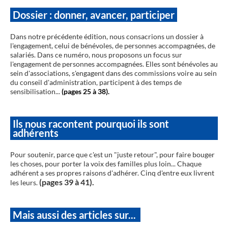
Dossier : donner, avancer, participer
Dans notre précédente édition, nous consacrions un dossier à
l'engagement, celui de bénévoles, de personnes accompagnées, de
salariés. Dans ce numéro, nous proposons un focus sur
l'engagement de personnes accompagnées. Elles sont bénévoles au
sein d'associations, s'engagent dans des commissions voire au sein
du conseil d'administration, participent à des temps de
sensibilisation...
(pages 25 à 38).
Ils nous racontent pourquoi ils sont
adhérents
Pour soutenir, parce que c'est un "juste retour", pour faire bouger
les choses, pour porter la voix des familles plus loin... Chaque
adhérent a ses propres raisons d'adhérer. Cinq d'entre eux livrent
(pages 39 à 41).
les leurs.
Mais aussi des articles sur...