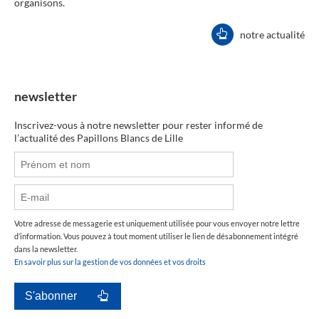
organisons.
notre actualité
newsletter
Inscrivez-vous à notre newsletter pour rester informé de
l’actualité des Papillons Blancs de Lille
Votre adresse de messagerie est uniquement utilisée pour vous envoyer notre lettre
d’information. Vous pouvez à tout moment utiliser le lien de désabonnement intégré
dans la newsletter.
En savoir plus sur la gestion de vos données et vos droits