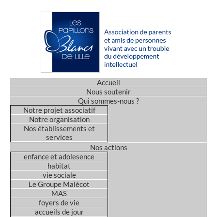
Accueil
Nous soutenir
Qui sommes-nous ?
Notre projet associatif
Notre organisation
Nos établissements et
services
Nos actions
enfance et adolesence
habitat
vie sociale
Le Groupe Malécot
MAS
foyers de vie
accueils de jour