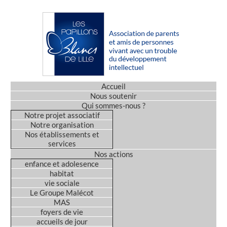
Accueil
Nous soutenir
Qui sommes-nous ?
Notre projet associatif
Notre organisation
Nos établissements et
services
Nos actions
enfance et adolesence
habitat
vie sociale
Le Groupe Malécot
MAS
foyers de vie
accueils de jour