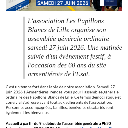
L'association Les Papillons
Blancs de Lille organise son
assemblée générale ordinaire
samedi 27 juin 2026. Une matinée
suivie d'un événement festif, à
l'occasion des 60 ans du site
armentiérois de l'Esat.
C'est un temps fort dans la vie de notre association. Samedi 27
juin 2026 à Armentières, rendez-vous pour l'assemblée générale
ordinaire des Papillons Blancs de Lille. Ce temps démocratique et
convivial s'adresse avant tout aux adhérents de l'association.
Personnes accompagnées, familles, bénévoles et salariés sont
également les bienvenus.
Accueil à partir de 9h, début de l'assemblée générale à 9h30