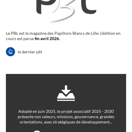
Le PBL est le magazine des Papillons Blancs de Lille. L'édition en
cours est parue
fin avril 2026.
le dernier pbl
Adopté en juin 2025, le projet associatif 2025 - 2030
présente nos valeurs, missions, gouvernance, grandes
orientations, axes stratégiques de développement...