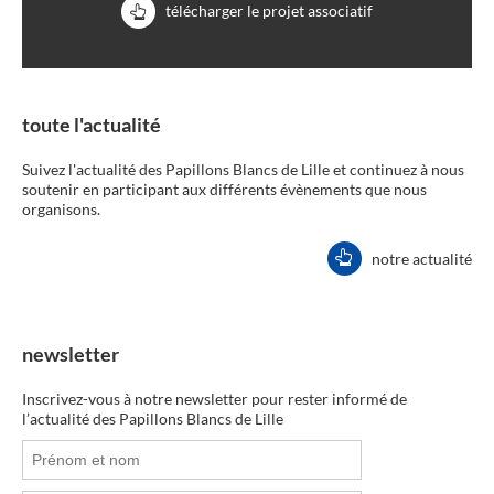
télécharger le projet associatif
toute l'actualité
Suivez l'actualité des Papillons Blancs de Lille et continuez à nous
soutenir en participant aux différents évènements que nous
organisons.
notre actualité
newsletter
Inscrivez-vous à notre newsletter pour rester informé de
l’actualité des Papillons Blancs de Lille