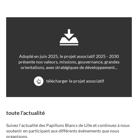
Adopté en juin 2025, le projet associatif 2025 - 2030
présente nos valeurs, missions, gouvernance, grandes
orientations, axes stratégiques de développement...
télécharger le projet associatif
toute l'actualité
Suivez l'actualité des Papillons Blancs de Lille et continuez à nous
soutenir en participant aux différents évènements que nous
organisons.