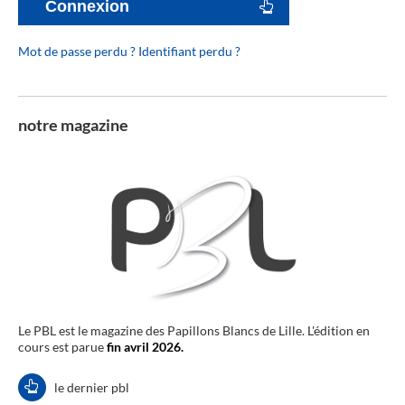
Connexion
Mot de passe perdu ?
Identifiant perdu ?
notre magazine
Le PBL est le magazine des Papillons Blancs de Lille. L'édition en
cours est parue
fin avril 2026.
le dernier pbl