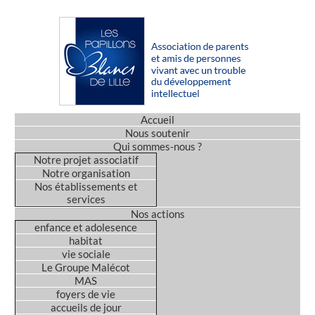
Accueil
Nous soutenir
Qui sommes-nous ?
Notre projet associatif
Notre organisation
Nos établissements et
services
Nos actions
enfance et adolesence
habitat
vie sociale
Le Groupe Malécot
MAS
foyers de vie
accueils de jour