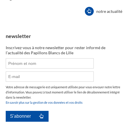
notre actualité
newsletter
Inscrivez-vous à notre newsletter pour rester informé de
l’actualité des Papillons Blancs de Lille
Votre adresse de messagerie est uniquement utilisée pour vous envoyer notre lettre
d’information. Vous pouvez à tout moment utiliser le lien de désabonnement intégré
dans la newsletter.
En savoir plus sur la gestion de vos données et vos droits