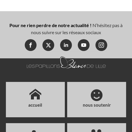
Pour ne rien perdre de notre actualité !
N’hésitez pas à
nous suivre sur les réseaux sociaux
accueil
nous soutenir