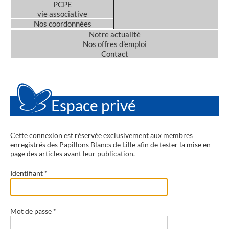
PCPE
vie associative
Nos coordonnées
Notre actualité
Nos offres d'emploi
Contact
Espace privé
Cette connexion est réservée exclusivement aux membres
enregistrés des Papillons Blancs de Lille afin de tester la mise en
page des articles avant leur publication.
Identifiant
*
Mot de passe
*