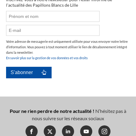
l’actualité des Papillons Blancs de Lille
Votre adresse de messagerie est uniquement utilisée pour vous envoyer notre lettre
d’information. Vous pouvez à tout moment utiliser le lien de désabonnement intégré
dans la newsletter.
En savoir plus sur la gestion de vos données et vos droits
Pour ne rien perdre de notre actualité !
N’hésitez pas à
nous suivre sur les réseaux sociaux