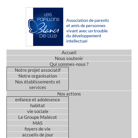
Accueil
Nous soutenir
Qui sommes-nous ?
Notre projet associatif
Notre organisation
Nos établissements et
services
Nos actions
enfance et adolesence
habitat
vie sociale
Le Groupe Malécot
MAS
foyers de vie
accueils de jour