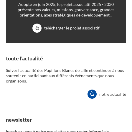
Adopté en juin 2025, le projet associatif 2025 - 2030
présente nos valeurs, missions, gouvernance, grandes
orientations, axes stratégiques de développement...
télécharger le projet associatif
toute l'actualité
Suivez l'actualité des Papillons Blancs de Lille et continuez à nous
soutenir en participant aux différents évènements que nous
organisons.
notre actualité
newsletter
Inscrivez-vous à notre newsletter pour rester informé de