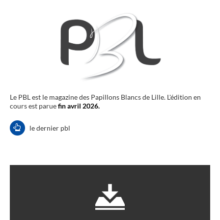
Le PBL est le magazine des Papillons Blancs de Lille. L'édition en
cours est parue
fin avril 2026.
le dernier pbl