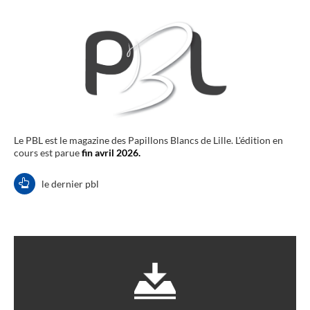
Le PBL est le magazine des Papillons Blancs de Lille. L'édition en
cours est parue
fin avril 2026.
le dernier pbl