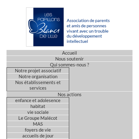
Accueil
Nous soutenir
Qui sommes-nous ?
Notre projet associatif
Notre organisation
Nos établissements et
services
Nos actions
enfance et adolesence
habitat
vie sociale
Le Groupe Malécot
MAS
foyers de vie
accueils de jour