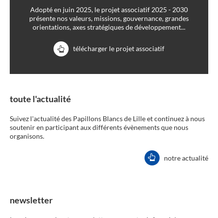
Adopté en juin 2025, le projet associatif 2025 - 2030
présente nos valeurs, missions, gouvernance, grandes
orientations, axes stratégiques de développement...
télécharger le projet associatif
toute l'actualité
Suivez l'actualité des Papillons Blancs de Lille et continuez à nous
soutenir en participant aux différents évènements que nous
organisons.
notre actualité
newsletter