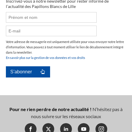
Inscrivez-vous à notre newsletter pour rester informé de
l’actualité des Papillons Blancs de Lille
Votre adresse de messagerie est uniquement utilisée pour vous envoyer notre lettre
d’information. Vous pouvez à tout moment utiliser le lien de désabonnement intégré
dans la newsletter.
En savoir plus sur la gestion de vos données et vos droits
Pour ne rien perdre de notre actualité !
N’hésitez pas à
nous suivre sur les réseaux sociaux