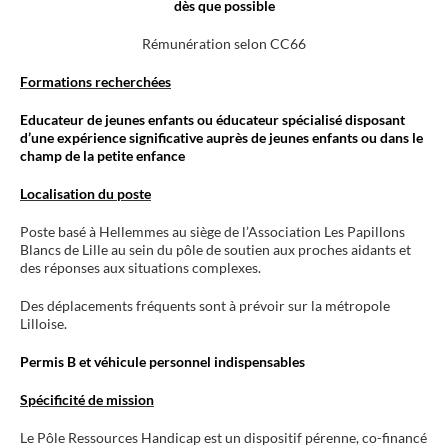
dès que possible
Rémunération selon CC66
Formations recherchées
Educateur de jeunes enfants ou éducateur spécialisé disposant
d’une expérience significative auprès de jeunes enfants ou dans le
champ de la petite enfance
Localisation du poste
Poste basé à Hellemmes au siège de l’Association Les Papillons
Blancs de Lille au sein du pôle de soutien aux proches aidants et
des réponses aux situations complexes.
Des déplacements fréquents sont à prévoir sur la métropole
Lilloise.
Permis B et véhicule personnel indispensables
Spécificité de mission
Le Pôle Ressources Handicap est un dispositif pérenne, co-financé