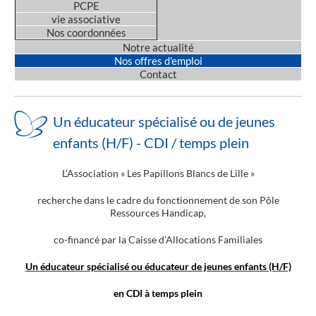
PCPE
vie associative
Nos coordonnées
Notre actualité
Nos offres d'emploi
Contact
Un éducateur spécialisé ou de jeunes
enfants (H/F) - CDI / temps plein
L’Association « Les Papillons Blancs de Lille »
recherche dans le cadre du fonctionnement de son Pôle
Ressources Handicap,
co-financé par la Caisse d’Allocations Familiales
Un éducateur spécialisé ou éducateur de jeunes enfants (H/F)
en CDI à temps plein