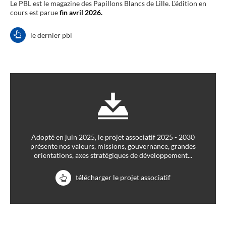
Le PBL est le magazine des Papillons Blancs de Lille. L'édition en
cours est parue
fin avril 2026.
le dernier pbl
Adopté en juin 2025, le projet associatif 2025 - 2030
présente nos valeurs, missions, gouvernance, grandes
orientations, axes stratégiques de développement...
télécharger le projet associatif