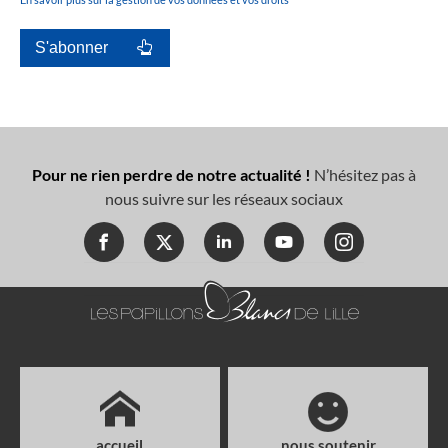
Pour ne rien perdre de notre actualité !
N’hésitez pas à
nous suivre sur les réseaux sociaux
accueil
nous soutenir