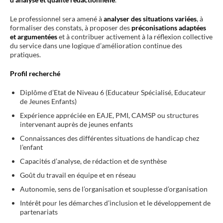
Le professionnel sera amené à
analyser des situations variées
, à
formaliser des constats, à proposer des
préconisations adaptées
et argumentées
et à contribuer activement à la réflexion collective
du service dans une logique d’amélioration continue des
pratiques.
Profil recherché
Diplôme d’Etat de Niveau 6 (Educateur Spécialisé, Educateur
de Jeunes Enfants)
Expérience appréciée en EAJE, PMI, CAMSP ou structures
intervenant auprès de jeunes enfants
Connaissances des différentes situations de handicap chez
l’enfant
Capacités d’analyse, de rédaction et de synthèse
Goût du travail en équipe et en réseau
Autonomie, sens de l’organisation et souplesse d’organisation
Intérêt pour les démarches d’inclusion et le développement de
partenariats