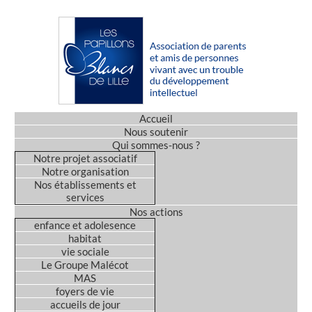
Accueil
Nous soutenir
Qui sommes-nous ?
Notre projet associatif
Notre organisation
Nos établissements et
services
Nos actions
enfance et adolesence
habitat
vie sociale
Le Groupe Malécot
MAS
foyers de vie
accueils de jour