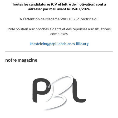
Toutes les candidatures (CV et lettre de motivation) sont à
adresser par mail avant le 06/07/2026
A l’attention de Madame WATTIEZ, directrice du
Pôle Soutien aux proches aidants et des réponses aux situations
complexes
kcastelein@papillonsblancs-lille.org
notre magazine