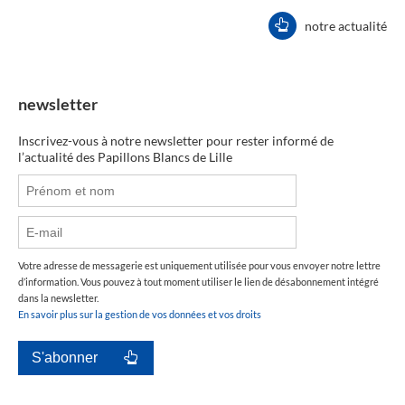
notre actualité
newsletter
Inscrivez-vous à notre newsletter pour rester informé de
l’actualité des Papillons Blancs de Lille
Votre adresse de messagerie est uniquement utilisée pour vous envoyer notre lettre
d’information. Vous pouvez à tout moment utiliser le lien de désabonnement intégré
dans la newsletter.
En savoir plus sur la gestion de vos données et vos droits