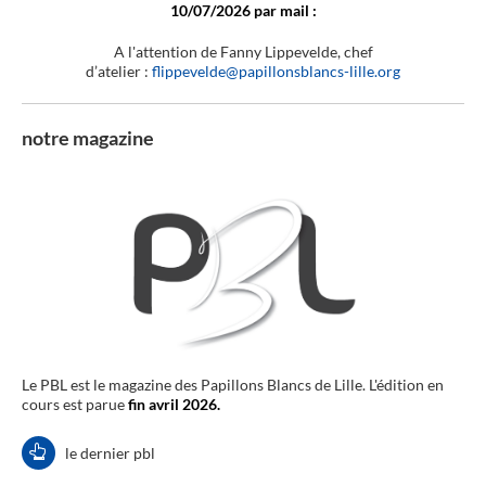
10/07/2026 par mail :
A l'attention de Fanny Lippevelde, chef
d’atelier :
flippevelde@papillonsblancs-lille.org
notre magazine
Le PBL est le magazine des Papillons Blancs de Lille. L'édition en
cours est parue
fin avril 2026.
le dernier pbl