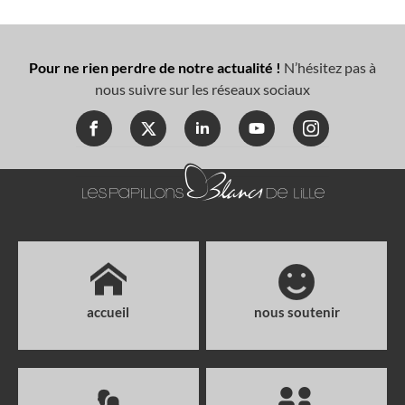
Pour ne rien perdre de notre actualité !
N’hésitez pas à
nous suivre sur les réseaux sociaux
accueil
nous soutenir