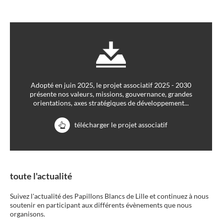
Adopté en juin 2025, le projet associatif 2025 - 2030
présente nos valeurs, missions, gouvernance, grandes
orientations, axes stratégiques de développement...
télécharger le projet associatif
toute l'actualité
Suivez l'actualité des Papillons Blancs de Lille et continuez à nous
soutenir en participant aux différents évènements que nous
organisons.