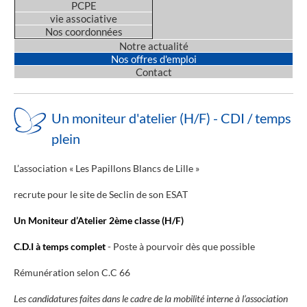
PCPE
vie associative
Nos coordonnées
Notre actualité
Nos offres d'emploi
Contact
Un moniteur d'atelier (H/F) - CDI / temps
plein
L’association « Les Papillons Blancs de Lille »
recrute pour le site de Seclin de son ESAT
Un Moniteur d’Atelier 2ème classe (H/F)
C.D.I à temps complet
- Poste à pourvoir dès que possible
Rémunération selon C.C 66
Les candidatures faites dans le cadre de la mobilité interne à l’association