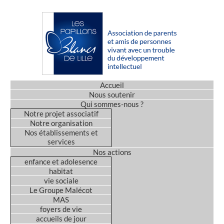
Accueil
Nous soutenir
Qui sommes-nous ?
Notre projet associatif
Notre organisation
Nos établissements et
services
Nos actions
enfance et adolesence
habitat
vie sociale
Le Groupe Malécot
MAS
foyers de vie
accueils de jour