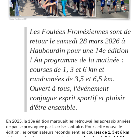
Les Foulées Froméziennes sont de
retour le samedi 28 mars 2026 à
Haubourdin pour une 14e édition
! Au programme de la matinée :
courses de 1, 3 et 6 km et
randonnées de 3,5 et 6,5 km.
Ouvert à tous, l'événement
conjugue esprit sportif et plaisir
d'être ensemble.
En 2025, la 13e édition marquait les retrouvailles après six années
de pause provoquée par la crise sanitaire. Pour cette nouvelle
édition, les organisateurs reconduisent les
courses de 1, 3 et 6 km