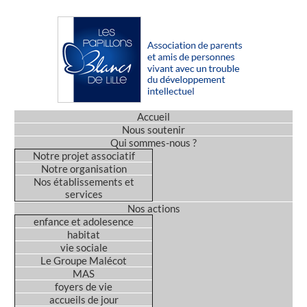
Accueil
Nous soutenir
Qui sommes-nous ?
Notre projet associatif
Notre organisation
Nos établissements et
services
Nos actions
enfance et adolesence
habitat
vie sociale
Le Groupe Malécot
MAS
foyers de vie
accueils de jour