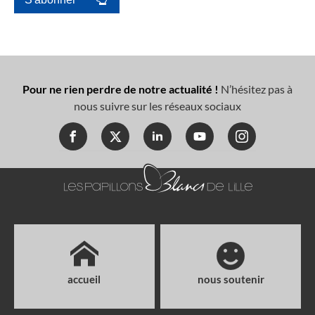
Pour ne rien perdre de notre actualité !
N’hésitez pas à
nous suivre sur les réseaux sociaux
accueil
nous soutenir