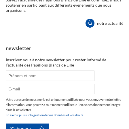
soutenir en participant aux différents évènements que nous
organisons.
notre actualité
newsletter
Inscrivez-vous à notre newsletter pour rester informé de
l’actualité des Papillons Blancs de Lille
Votre adresse de messagerie est uniquement utilisée pour vous envoyer notre lettre
d’information. Vous pouvez à tout moment utiliser le lien de désabonnement intégré
dans la newsletter.
En savoir plus sur la gestion de vos données et vos droits