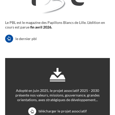
Le PBL est le magazine des Papillons Blancs de Lille. L'édition en
cours est parue
fin avril 2026.
le dernier pbl
Adopté en juin 2025, le projet associatif 2025 - 2030
présente nos valeurs, missions, gouvernance, grandes
orientations, axes stratégiques de développement...
télécharger le projet associatif