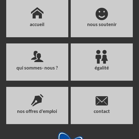
accueil
nous soutenir
qui sommes- nous ?
égalité
nos offres d'emploi
contact