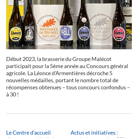
Début 2023, la brasserie du Groupe Malécot
participait pour la 5ème année au Concours général
agricole. La Léonce d'Armentières décroche 5
nouvelles médailles, portant le nombre total de
récompenses obtenues – tous concours confondus –
à 30 !
Le Centre d'accueil
Actus et initiatives :