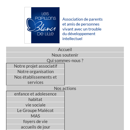
Accueil
Nous soutenir
Qui sommes-nous ?
Notre projet associatif
Notre organisation
Nos établissements et
services
Nos actions
enfance et adolesence
habitat
vie sociale
Le Groupe Malécot
MAS
foyers de vie
accueils de jour