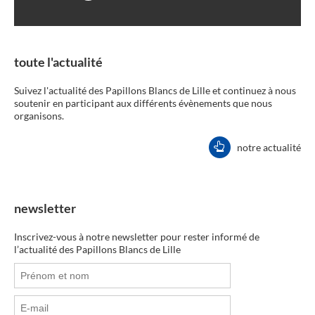
toute l'actualité
Suivez l'actualité des Papillons Blancs de Lille et continuez à nous
soutenir en participant aux différents évènements que nous
organisons.
notre actualité
newsletter
Inscrivez-vous à notre newsletter pour rester informé de
l’actualité des Papillons Blancs de Lille