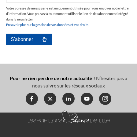
Votre adresse de messagerie est uniquement utilisée pour vous envoyer notre lettre
d’information. Vous pouvez à tout moment utiliser le lien de désabonnement intégré
dans la newsletter.
En savoir plus sur la gestion de vos données et vos droits
Pour ne rien perdre de notre actualité !
N’hésitez pas à
nous suivre sur les réseaux sociaux